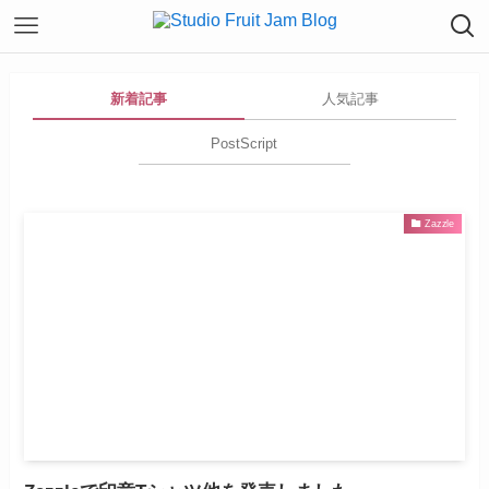
新着記事
人気記事
PostScript
Zazzle