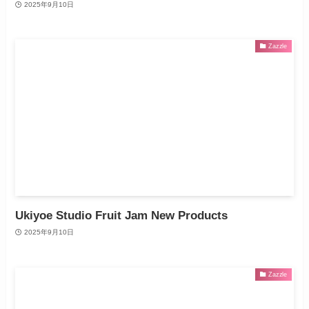
2025年9月10日
Zazzle
Ukiyoe Studio Fruit Jam New Products
2025年9月10日
Zazzle