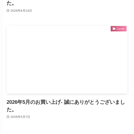
た。
2026年6月14日
Zazzle
2026年5月のお買い上げ- 誠にありがとうございまし
た。
2026年5月7日