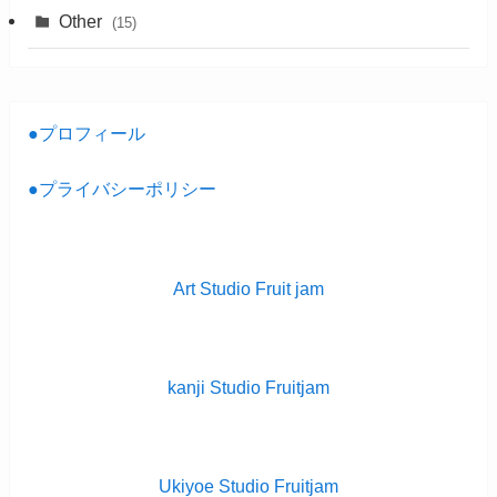
Other
(15)
●プロフィール
●プライバシーポリシー
Art Studio Fruit jam
kanji Studio Fruitjam
Ukiyoe Studio Fruitjam