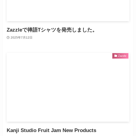
Zazzleで禅語Tシャツを発売しました。
2025年7月12日
Zazzle
Kanji Studio Fruit Jam New Products