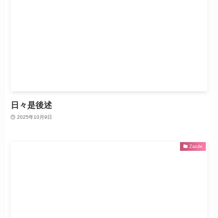
日々是後述
2025年10月9日
Zazzle