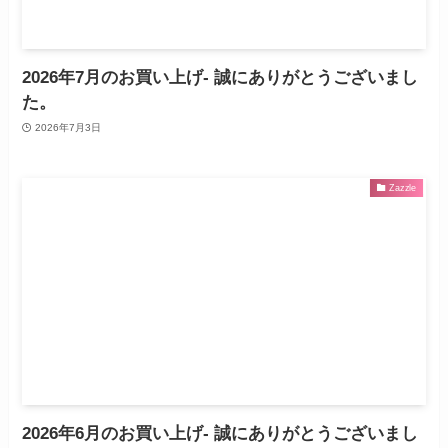
2026年7月のお買い上げ- 誠にありがとうございまし
た。
2026年7月3日
Zazzle
2026年6月のお買い上げ- 誠にありがとうございまし