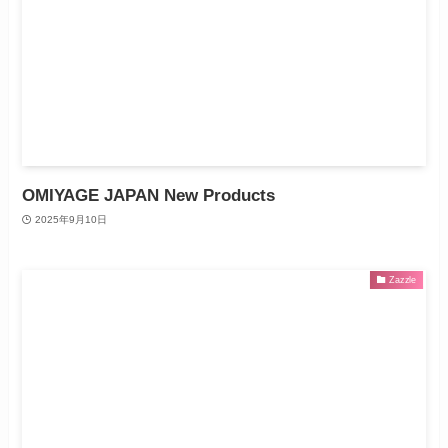
OMIYAGE JAPAN New Products
2025年9月10日
Zazzle