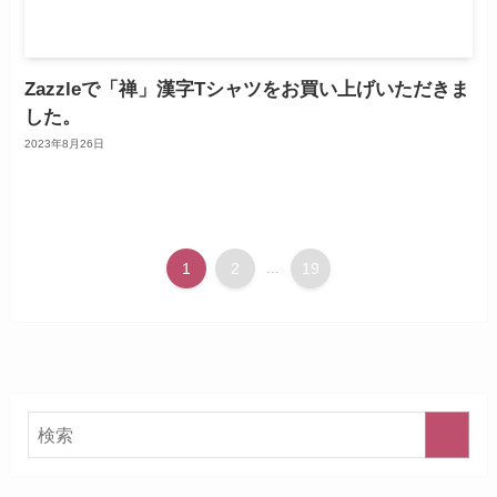
Zazzleで「禅」漢字Tシャツをお買い上げいただきま
した。
2023年8月26日
1
2
...
19