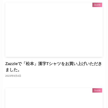
Zazzle
Zazzleで「松本」漢字Tシャツをお買い上げいただき
ました。
2023年9月4日
Zazzle