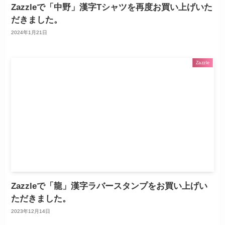
Zazzleで「中野」漢字Tシャツを再度お買い上げいた
だきました。
2024年1月21日
Zazzle
Zazzleで「龍」漢字ラバースタンプをお買い上げい
ただきました。
2023年12月14日