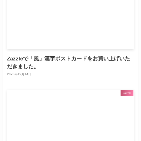
Zazzleで「風」漢字ポストカードをお買い上げいた
だきました。
2023年12月14日
Zazzle