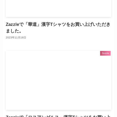
Zazzleで「華道」漢字Tシャツをお買い上げいただき
ました。
2023年11月18日
Zazzle