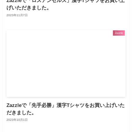
Zazzleで「ロスアンゼルス」漢字Tシャツをお買い上
げいただきました。
2023年11月7日
Zazzle
Zazzleで「先手必勝」漢字Tシャツをお買い上げいた
だきました。
2023年10月1日