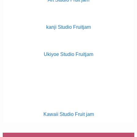
kanji Studio Fruitjam
Ukiyoe Studio Fruitjam
Kawaii Studio Fruit jam