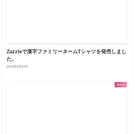
Zazzleで漢字ファミリーネームTシャツを発売しまし
た。
2023年8月12日
Zazzle