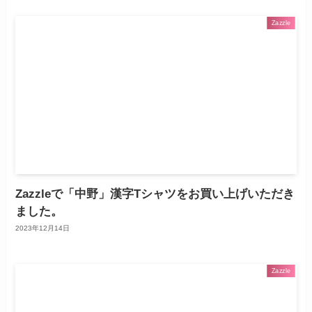
Zazzle
Zazzleで「中野」漢字Tシャツをお買い上げいただき
ました。
2023年12月14日
Zazzle