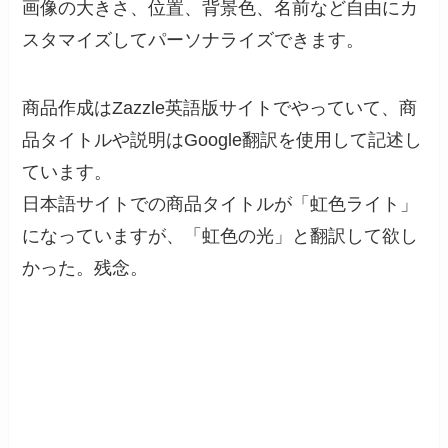
画像の大きさ、位置、背景色、名前など自由にカ
スタマイズしてパーソナライズできます。
商品作成はZazzle英語版サイトでやっていて、商
品タイトルや説明はGoogle翻訳を使用して記述し
ています。
日本語サイトでの商品タイトルが「虹色ライト」
になっていますが、「虹色の光」と翻訳して欲し
かった。残念。