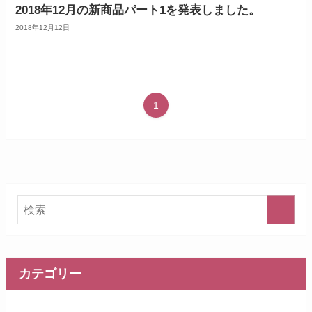
2018年12月の新商品パート1を発表しました。
2018年12月12日
1
カテゴリー