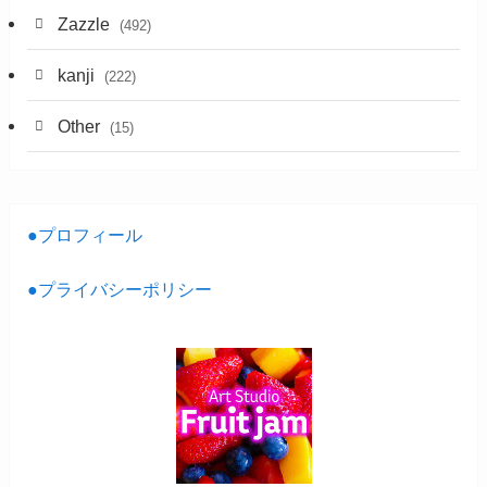
Zazzle
(492)
kanji
(222)
Other
(15)
●プロフィール
●プライバシーポリシー