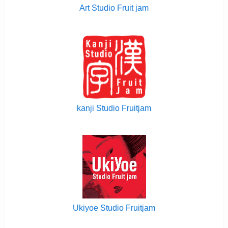
Art Studio Fruit jam
kanji Studio Fruitjam
Ukiyoe Studio Fruitjam