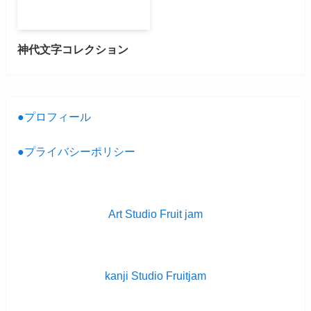
神代文字コレクション
●プロフィール
●プライバシーポリシー
Art Studio Fruit jam
kanji Studio Fruitjam