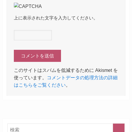
上に表示された文字を入力してください。
このサイトはスパムを低減するために Akismet を
使っています。
コメントデータの処理方法の詳細
はこちらをご覧ください
。