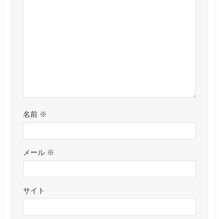
名前
※
メール
※
サイト