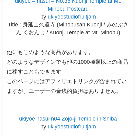
ukiyoe – hasui – No.36 Kuonji Temple at Mt.
Minobu Postcard
by
ukiyoestudiofruitjam
Title : 身延山久遠寺 (Minobusan Kuonji / みのぶさ
ん くおんじ / Kuonji Temple at Mt. Minobu)
他にもこのような商品があります。
どのようなデザインでも他の1000種類以上の商品
に移すこともできます。
このページにはアフィリエトリンクが含まれてい
ますが、ユーザーの金銭的負担はありません。
ukiyoe hasui n04 Zōjō-ji Temple in Shiba
by
ukiyoestudiofruitjam