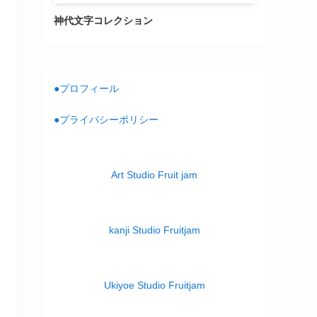
神代文字コレクション
●プロフィール
●プライバシーポリシー
Art Studio Fruit jam
kanji Studio Fruitjam
Ukiyoe Studio Fruitjam