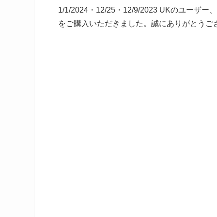
1/1/2024・12/25・12/9/2023 UKのユ
をご購入いただきました。誠にありがとうご