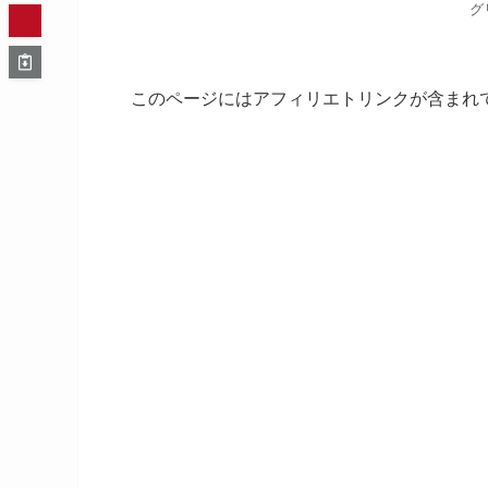
グ
このページにはアフィリエトリンクが含まれ