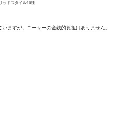
リッドスタイル16種
ていますが、ユーザーの金銭的負担はありません。