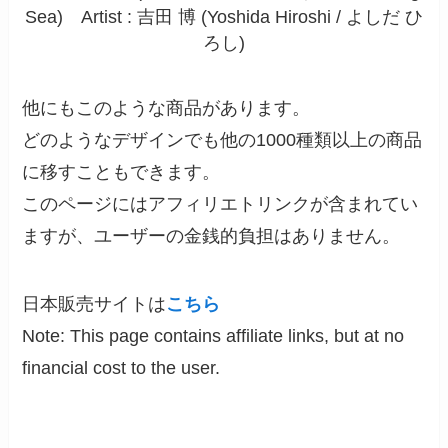
Sea) Artist : 吉田 博 (Yoshida Hiroshi / よしだ ひ
ろし)
他にもこのような商品があります。
どのようなデザインでも他の1000種類以上の商品
に移すこともできます。
このページにはアフィリエトリンクが含まれてい
ますが、ユーザーの金銭的負担はありません。
日本販売サイトは
こちら
Note: This page contains affiliate links, but at no
financial cost to the user.