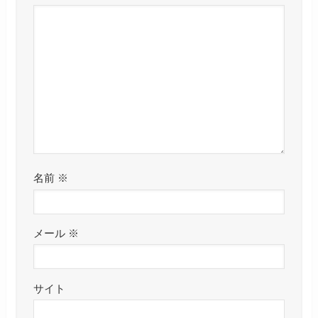
名前
※
メール
※
サイト