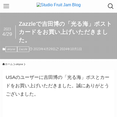
Zazzleで吉田博の「光る海」ポスト
2023
カードをお買い上げいただきまし
4/29
た。
2023年4月29日
2024年10月1日
ukiyoe
Zazzle
ホーム
ukiyoe
USAのユーザーに吉田博の「光る海」ポスとカー
ドをお買い上げいただきました。誠にありがとう
ございました。