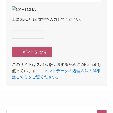
上に表示された文字を入力してください。
このサイトはスパムを低減するために Akismet を
使っています。
コメントデータの処理方法の詳細
はこちらをご覧ください
。