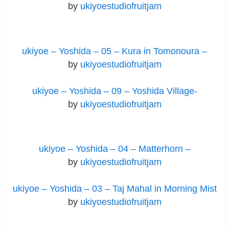
by
ukiyoestudiofruitjam
ukiyoe – Yoshida – 05 – Kura in Tomonoura –
by
ukiyoestudiofruitjam
ukiyoe – Yoshida – 09 – Yoshida Village-
by
ukiyoestudiofruitjam
ukiyoe – Yoshida – 04 – Matterhorn –
by
ukiyoestudiofruitjam
ukiyoe – Yoshida – 03 – Taj Mahal in Morning Mist
by
ukiyoestudiofruitjam