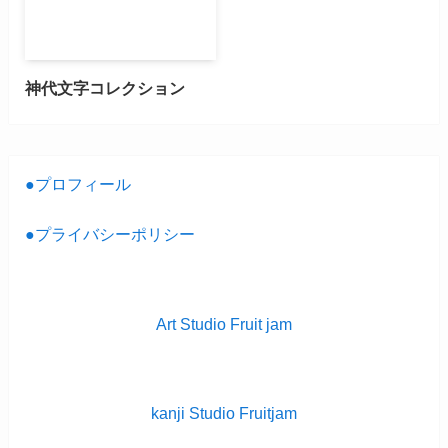
神代文字コレクション
●プロフィール
●プライバシーポリシー
Art Studio Fruit jam
kanji Studio Fruitjam