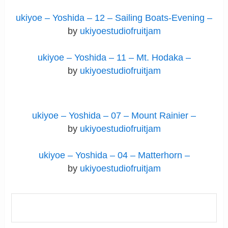
ukiyoe – Yoshida – 12 – Sailing Boats-Evening –
by
ukiyoestudiofruitjam
ukiyoe – Yoshida – 11 – Mt. Hodaka –
by
ukiyoestudiofruitjam
ukiyoe – Yoshida – 07 – Mount Rainier –
by
ukiyoestudiofruitjam
ukiyoe – Yoshida – 04 – Matterhorn –
by
ukiyoestudiofruitjam