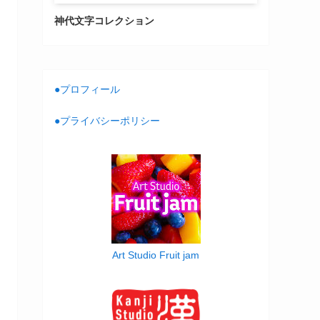
神代文字コレクション
●プロフィール
●プライバシーポリシー
Art Studio Fruit jam