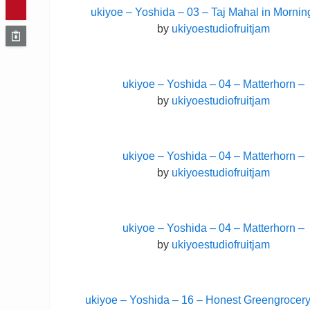
ukiyoe – Yoshida – 03 – Taj Mahal in Mornin
by
ukiyoestudiofruitjam
ukiyoe – Yoshida – 04 – Matterhorn –
by
ukiyoestudiofruitjam
ukiyoe – Yoshida – 04 – Matterhorn –
by
ukiyoestudiofruitjam
ukiyoe – Yoshida – 04 – Matterhorn –
by
ukiyoestudiofruitjam
ukiyoe – Yoshida – 16 – Honest Greengrocer