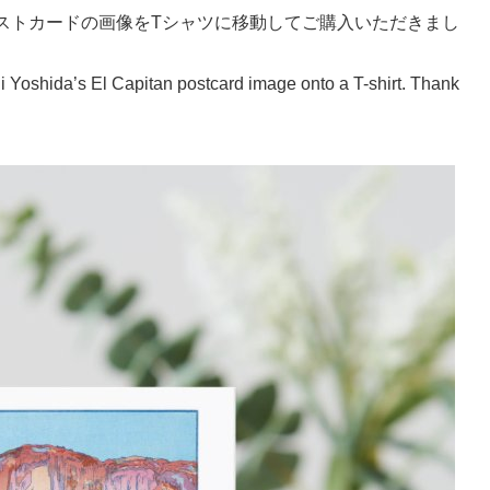
ストカードの画像をTシャツに移動してご購入いただきまし
i Yoshida’s El Capitan postcard image onto a T-shirt. Thank