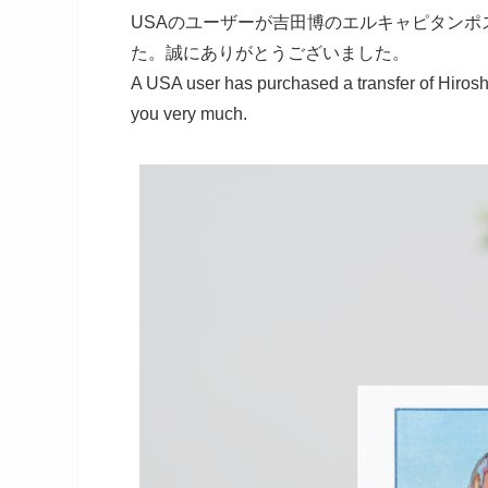
USAのユーザーが吉田博のエルキャピタンポ
た。誠にありがとうございました。
A USA user has purchased a transfer of Hirosh
you very much.