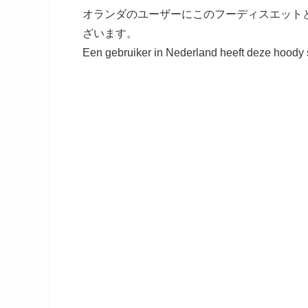
オランダのユーザーにこのフーディスエット
ざいます。
Een gebruiker in Nederland heeft deze hoody sw