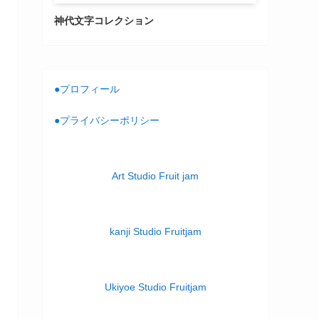
神代文字コレクション
●プロフィール
●プライバシーポリシー
Art Studio Fruit jam
kanji Studio Fruitjam
Ukiyoe Studio Fruitjam