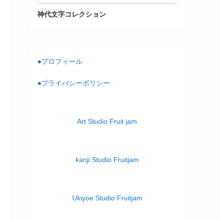
神代文字コレクション
●プロフィール
●プライバシーポリシー
Art Studio Fruit jam
kanji Studio Fruitjam
Ukiyoe Studio Fruitjam