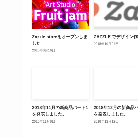
Zazzle storeをオープンしま
ZAZZLE でデザイン
した
2018年10月24日
2018年8月16日
2018年11月の新商品パート1
2018年12月の新商品
を発表しました。
を発表しました。
2018年11月8日
2018年12月12日