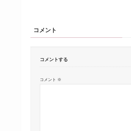
コメント
コメントする
コメント
※