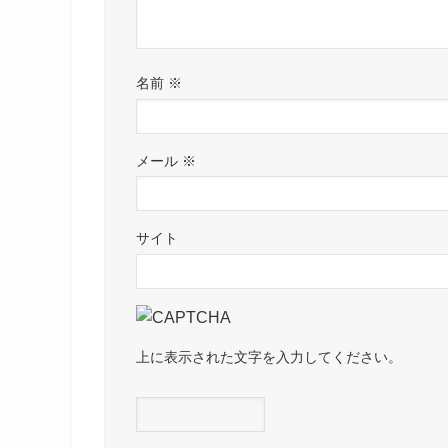
名前
※
メール
※
サイト
上に表示された文字を入力してください。