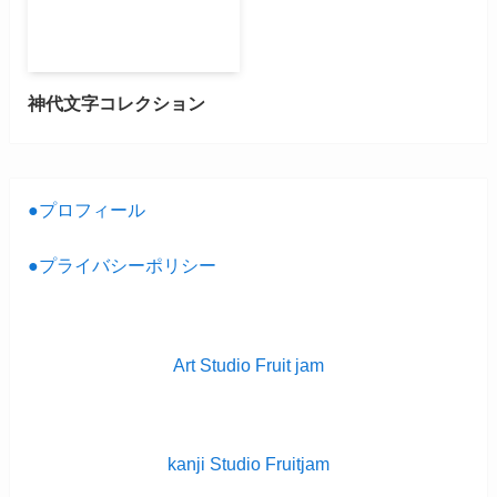
神代文字コレクション
●プロフィール
●プライバシーポリシー
Art Studio Fruit jam
kanji Studio Fruitjam