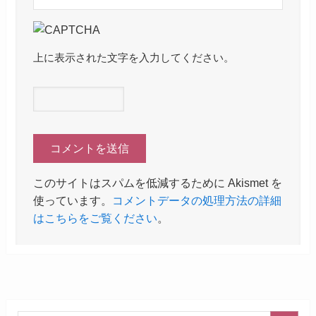
上に表示された文字を入力してください。
このサイトはスパムを低減するために Akismet を
使っています。
コメントデータの処理方法の詳細
はこちらをご覧ください
。