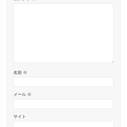
名前
※
メール
※
サイト