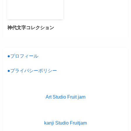
神代文字コレクション
●プロフィール
●プライバシーポリシー
Art Studio Fruit jam
kanji Studio Fruitjam