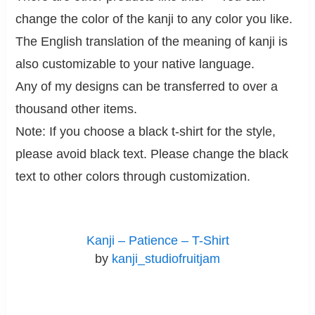
change the color of the kanji to any color you like.
The English translation of the meaning of kanji is
also customizable to your native language.
Any of my designs can be transferred to over a
thousand other items.
Note: If you choose a black t-shirt for the style,
please avoid black text. Please change the black
text to other colors through customization.
Kanji – Patience – T-Shirt
by
kanji_studiofruitjam