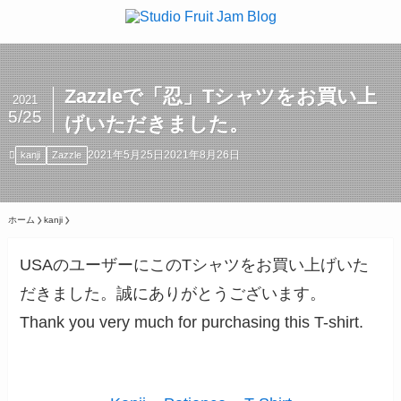
Zazzleで「忍」Tシャツをお買い上
2021
5/25
げいただきました。
2021年5月25日
2021年8月26日
kanji
Zazzle
ホーム
kanji
USAのユーザーにこのTシャツをお買い上げいた
だきました。誠にありがとうございます。
Thank you very much for purchasing this T-shirt.