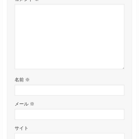
名前
※
メール
※
サイト