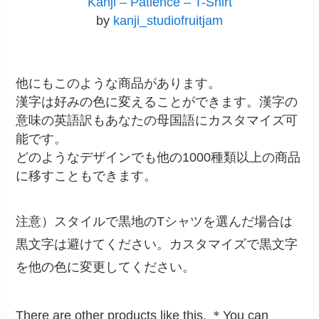
Kanji – Patience – T-Shirt
by
kanji_studiofruitjam
他にもこのような商品があります。
漢字は好みの色に変えることができます。漢字の
意味の英語訳もあなたの母国語にカスタマイズ可
能です。
どのようなデザインでも他の1000種類以上の商品
に移すこともできます。
注意）スタイルで黒地のTシャツを選んだ場合は
黒文字は避けてください。カスタマイズで黒文字
を他の色に変更してください。
There are other products like this. ＊You can