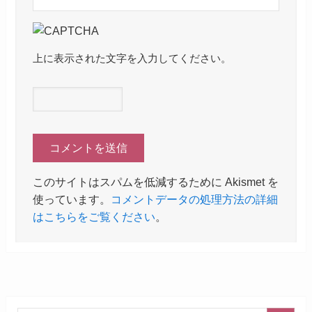
上に表示された文字を入力してください。
このサイトはスパムを低減するために Akismet を
使っています。
コメントデータの処理方法の詳細
はこちらをご覧ください
。