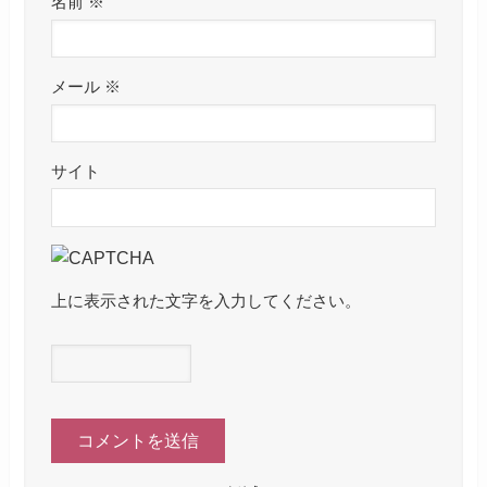
名前
※
メール
※
サイト
上に表示された文字を入力してください。