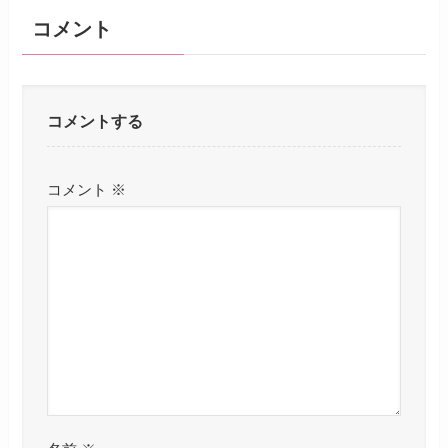
コメント
コメントする
コメント
※