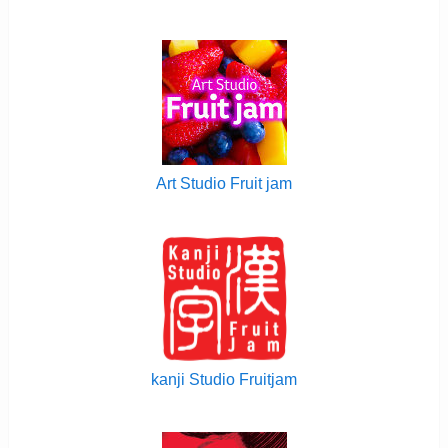
Art Studio Fruit jam
kanji Studio Fruitjam