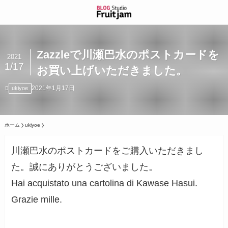
Zazzleで川瀬巴水のポストカードを
2021
1/17
お買い上げいただきました。
2021年1月17日
ukiyoe
ホーム
ukiyoe
川瀬巴水のポストカードをご購入いただきまし
た。誠にありがとうございました。
Hai acquistato una cartolina di Kawase Hasui.
Grazie mille.