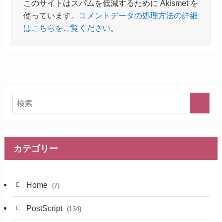
このサイトはスパムを低減するために Akismet を
使っています。
コメントデータの処理方法の詳細
はこちらをご覧ください
。
カテゴリー
Home
(7)
PostScript
(134)