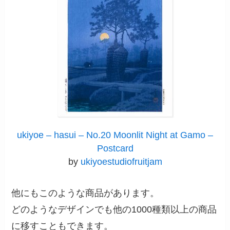
ukiyoe – hasui – No.20 Moonlit Night at Gamo –
Postcard
by
ukiyoestudiofruitjam
他にもこのような商品があります。
どのようなデザインでも他の1000種類以上の商品
に移すこともできます。