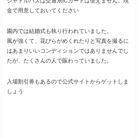
シャトルバスは交通系ICカードは使えません。現
金で用意しておいてください
園内では結婚式も執り行われていました。
風が強くて、花びらがめくれたりと写真を撮るに
はあまりいいコンディションではありませんでし
たが、たくさんの人で賑わっていました。
入場割引券もあるので公式サイトからゲットしま
しょう