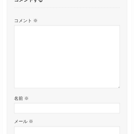
コメント
※
名前
※
メール
※