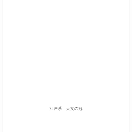
江戸系 天女の冠