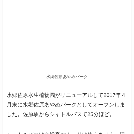
水郷佐原あやめパーク
水郷佐原水生植物園がリニューアルして2017年４
月末に水郷佐原あやめパークとしてオープンしま
した。佐原駅からシャトルバスで25分ほど。