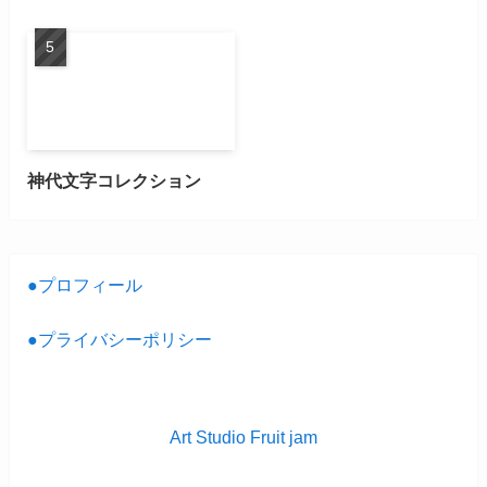
神代文字コレクション
●プロフィール
●プライバシーポリシー
Art Studio Fruit jam