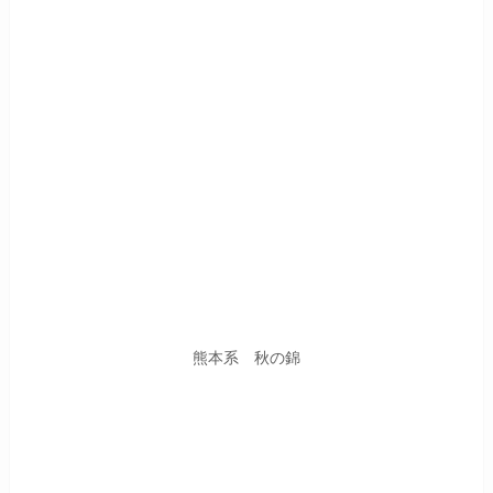
熊本系 秋の錦