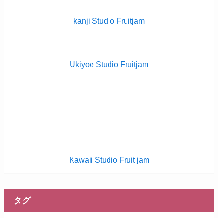
kanji Studio Fruitjam
Ukiyoe Studio Fruitjam
Kawaii Studio Fruit jam
タグ