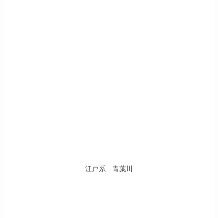
江戸系 青葉川