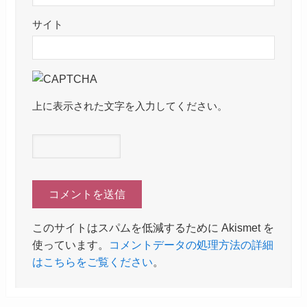
サイト
上に表示された文字を入力してください。
このサイトはスパムを低減するために Akismet を
使っています。
コメントデータの処理方法の詳細
はこちらをご覧ください
。