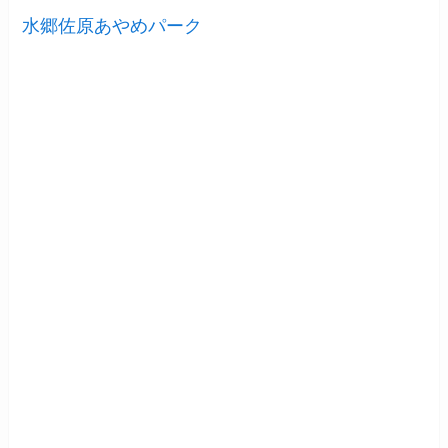
水郷佐原あやめパーク