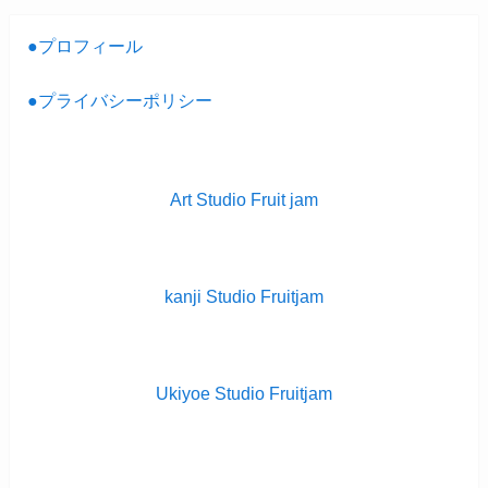
●プロフィール
●プライバシーポリシー
Art Studio Fruit jam
kanji Studio Fruitjam
Ukiyoe Studio Fruitjam