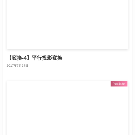
【変換-4】平行投影変換
2017年7月24日
PostScript