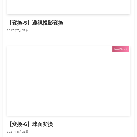
【変換-5】透視投影変換
2017年7月31日
PostScript
【変換-6】球面変換
2017年8月31日