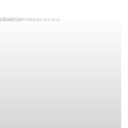
立国会図書館デジタルコレクション)