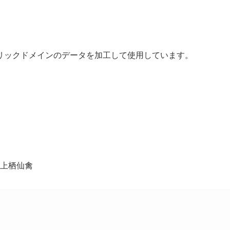
リックドメインのデータを加工して使用しています。
枝上栖仙禽