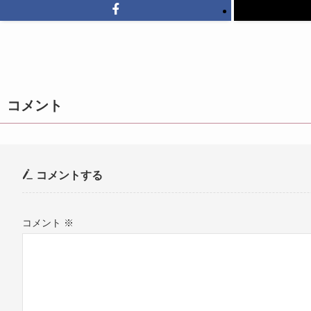
コメント
コメントする
コメント
※