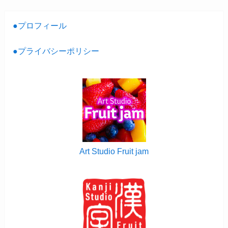
●プロフィール
●プライバシーポリシー
Art Studio Fruit jam