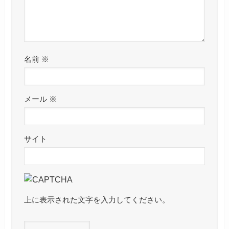
名前
※
メール
※
サイト
上に表示された文字を入力してください。