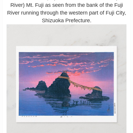
River) Mt. Fuji as seen from the bank of the Fuji
River running through the western part of Fuji City,
Shizuoka Prefecture.