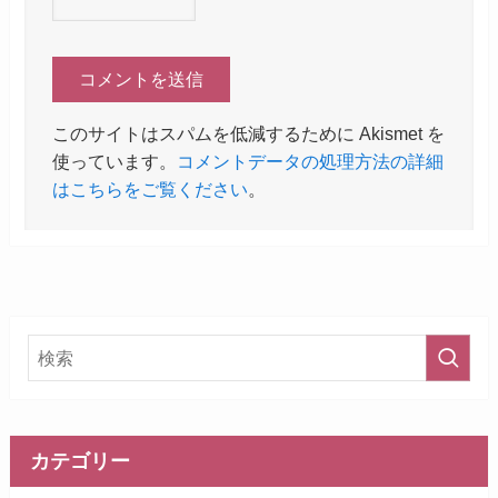
このサイトはスパムを低減するために Akismet を
使っています。
コメントデータの処理方法の詳細
はこちらをご覧ください
。
カテゴリー