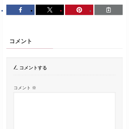
コメント
コメントする
コメント
※