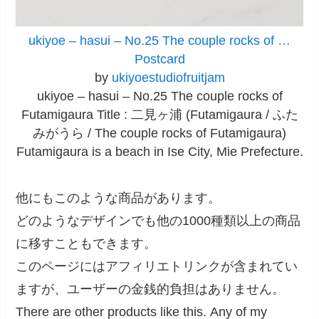
ukiyoe – hasui – No.25 The couple rocks of …
Postcard
by
ukiyoestudiofruitjam
ukiyoe – hasui – No.25 The couple rocks of
Futamigaura Title : 二見ヶ浦 (Futamigaura / ふた
みがうら / The couple rocks of Futamigaura)
Futamigaura is a beach in Ise City, Mie Prefecture.
他にもこのような商品があります。
どのようなデザインでも他の1000種類以上の商品
に移すこともできます。
このページにはアフィリエトリンクが含まれてい
ますが、ユーザーの金銭的負担はありません。
There are other products like this. Any of my