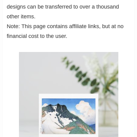
designs can be transferred to over a thousand
other items.
Note: This page contains affiliate links, but at no
financial cost to the user.