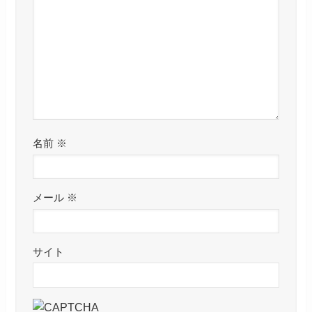
名前
※
メール
※
サイト