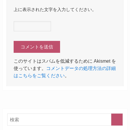
上に表示された文字を入力してください。
このサイトはスパムを低減するために Akismet を
使っています。
コメントデータの処理方法の詳細
はこちらをご覧ください
。