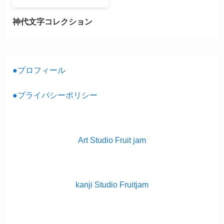
神代文字コレクション
●プロフィール
●プライバシーポリシー
Art Studio Fruit jam
kanji Studio Fruitjam