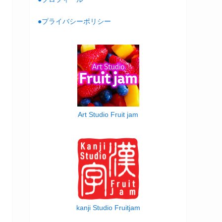
●プライバシーポリシー
Art Studio Fruit jam
kanji Studio Fruitjam