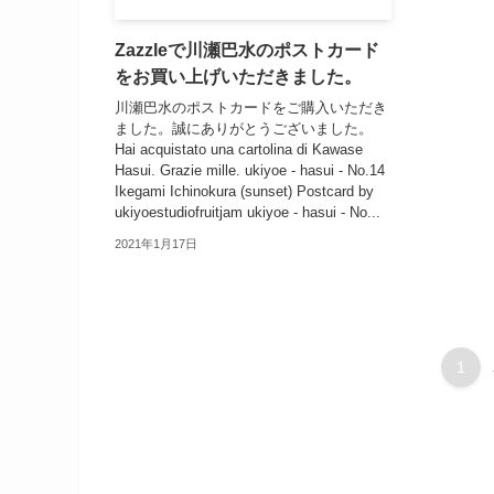
Zazzleで川瀬巴水のポストカード
をお買い上げいただきました。
川瀬巴水のポストカードをご購入いただき
ました。誠にありがとうございました。
Hai acquistato una cartolina di Kawase
Hasui. Grazie mille. ukiyoe - hasui - No.14
Ikegami Ichinokura (sunset) Postcard by
ukiyoestudiofruitjam ukiyoe - hasui - No...
2021年1月17日
1