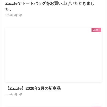
Zazzleでトートバッグをお買い上げいただきまし
た。
2020年3月21日
Zazzle
【Zazzle】2020年2月の新商品
2020年2月24日