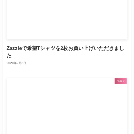
Zazzleで希望Tシャツを2枚お買い上げいただきまし
た
2020年2月3日
Zazzle