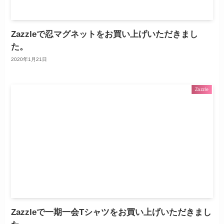
Zazzleで忍マグネットをお買い上げいただきまし
た。
2020年1月21日
Zazzle
Zazzleで一期一会Tシャツをお買い上げいただきまし