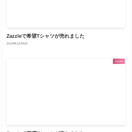
Zazzleで希望Tシャツが売れました
2019年12月8日
Zazzle