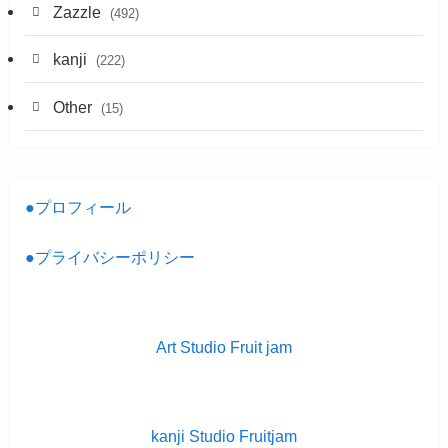
Zazzle
(492)
kanji
(222)
Other
(15)
●プロフィール
●プライバシーポリシー
Art Studio Fruit jam
kanji Studio Fruitjam