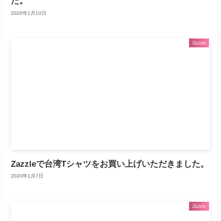
た。
2020年1月10日
Zazzle
Zazzleで台湾Tシャツをお買い上げいただきました。
2020年1月7日
Zazzle