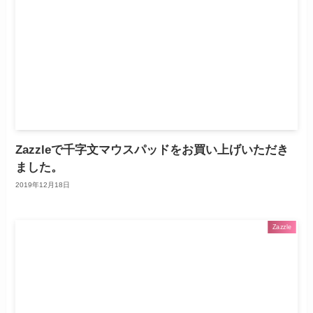
Zazzleで千字文マウスパッドをお買い上げいただき
ました。
2019年12月18日
Zazzle