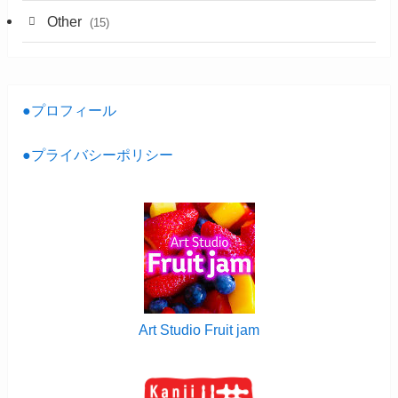
Other
(15)
●プロフィール
●プライバシーポリシー
Art Studio Fruit jam