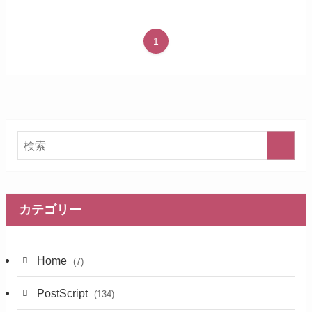
1
カテゴリー
Home
(7)
PostScript
(134)