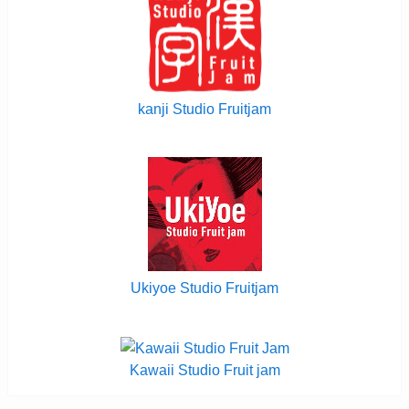
kanji Studio Fruitjam
Ukiyoe Studio Fruitjam
Kawaii Studio Fruit jam