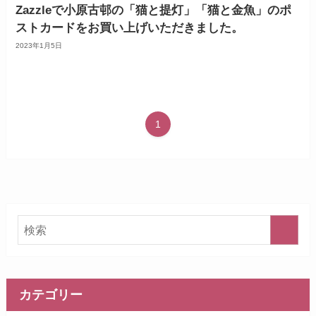
Zazzleで小原古邨の「猫と提灯」「猫と金魚」のポ
ストカードをお買い上げいただきました。
2023年1月5日
1
カテゴリー