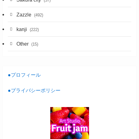
(37)
Zazzle
(492)
kanji
(222)
Other
(15)
●プロフィール
●プライバシーポリシー