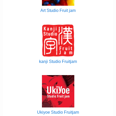
Art Studio Fruit jam
kanji Studio Fruitjam
Ukiyoe Studio Fruitjam