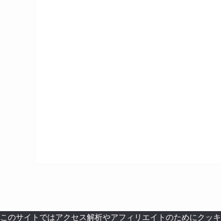
このサイトではアクセス解析やアフィリエイトのためにクッキ