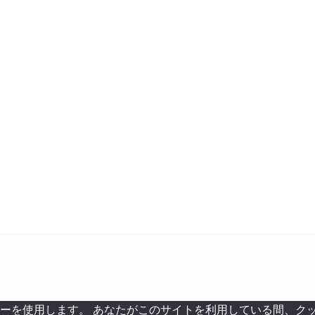
ーを使用します。 あなたがこのサイトを利用している間、ク