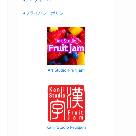
●プライバシーポリシー
Art Studio Fruit jam
kanji Studio Fruitjam