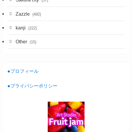
(37)
Zazzle
(492)
kanji
(222)
Other
(15)
●プロフィール
●プライバシーポリシー