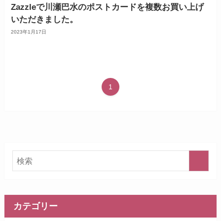
Zazzleで川瀬巴水のポストカードを複数お買い上げ
いただきました。
2023年1月17日
1
カテゴリー