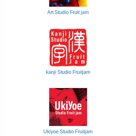
Art Studio Fruit jam
kanji Studio Fruitjam
Ukiyoe Studio Fruitjam