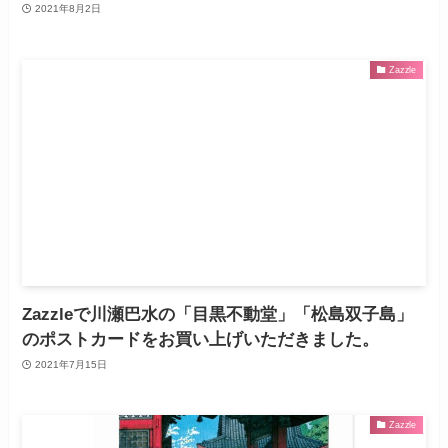
2021年8月2日
Zazzle
Zazzleで川瀬巴水の「目黒不動堂」「松島双子島」
のポストカードをお買い上げいただきました。
2021年7月15日
Zazzle