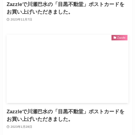
Zazzleで川瀬巴水の「目黒不動堂」ポストカードを
お買い上げいただきました。
2023年11月7日
Zazzle
Zazzleで川瀬巴水の「目黒不動堂」ポストカードを
お買い上げいただきました。
2023年1月28日