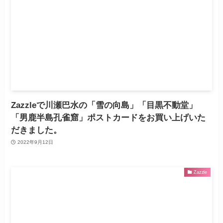
Zazzleで川瀬巴水の「雪の向島」「目黒不動堂」
「男鹿半島孔雀窟」ポストカードをお買い上げいた
だきました。
2022年9月12日
Zazzle