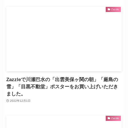
Zazzle
Zazzleで川瀬巴水の「出雲美保ヶ関の朝」「厳島の
雪」「目黒不動堂」ポスターをお買い上げいただき
ました。
2022年12月1日
Zazzle