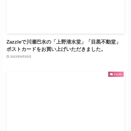
Zazzleで川瀬巴水の「上野清水堂」「目黒不動堂」
ポストカードをお買い上げいただきました。
2022年8月20日
Zazzle