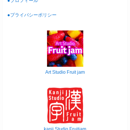
●プロフィール
●プライバシーポリシー
Art Studio Fruit jam
kanji Studio Fruitjam