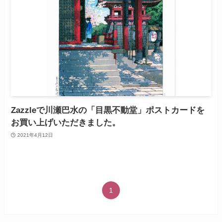
Zazzleで川瀬巴水の「目黒不動堂」ポストカードを
お買い上げいただきました。
2021年4月12日
1