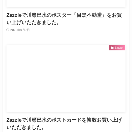
Zazzleで川瀬巴水のポスター「目黒不動堂」をお買
い上げいただきました。
2022年5月7日
Zazzle
Zazzleで川瀬巴水のポストカードを複数お買い上げ
いただきました。