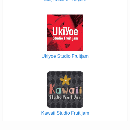
Ukiyoe Studio Fruitjam
Kawaii Studio Fruit jam