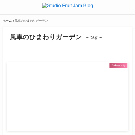
ホーム
風車のひまわりガーデン
風車のひまわりガーデン
– tag –
Sakura city