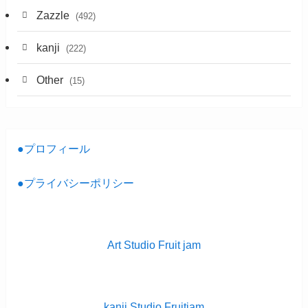
Zazzle
(492)
kanji
(222)
Other
(15)
●プロフィール
●プライバシーポリシー
Art Studio Fruit jam
kanji Studio Fruitjam