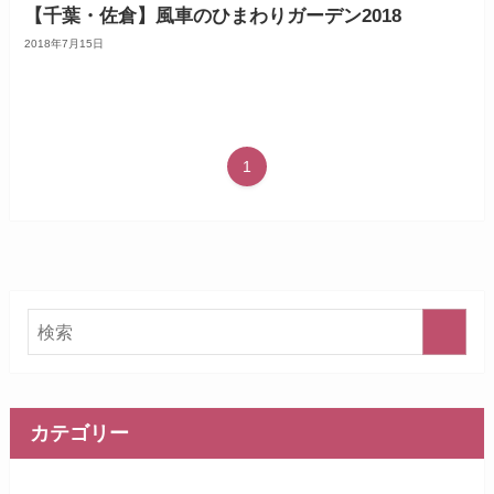
【千葉・佐倉】風車のひまわりガーデン2018
2018年7月15日
1
カテゴリー