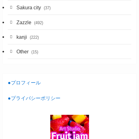
Sakura city
(37)
Zazzle
(492)
kanji
(222)
Other
(15)
●プロフィール
●プライバシーポリシー