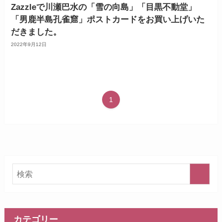
Zazzleで川瀬巴水の「雪の向島」「目黒不動堂」
「男鹿半島孔雀窟」ポストカードをお買い上げいた
だきました。
2022年9月12日
1
カテゴリー