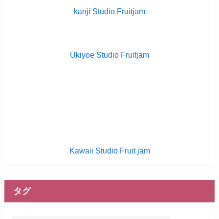
kanji Studio Fruitjam
Ukiyoe Studio Fruitjam
Kawaii Studio Fruit jam
タグ