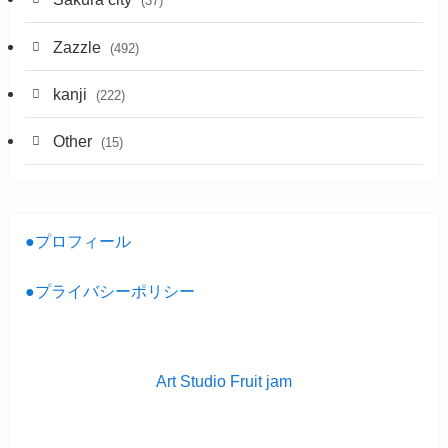
(37)
Zazzle
(492)
kanji
(222)
Other
(15)
●プロフィール
●プライバシーポリシー
Art Studio Fruit jam