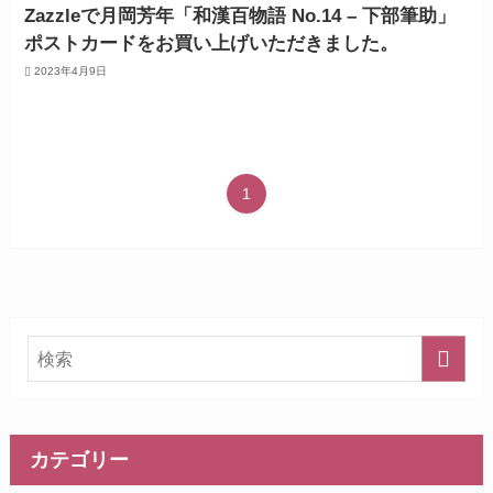
Zazzleで月岡芳年「和漢百物語 No.14 – 下部筆助」
ポストカードをお買い上げいただきました。
2023年4月9日
1
カテゴリー