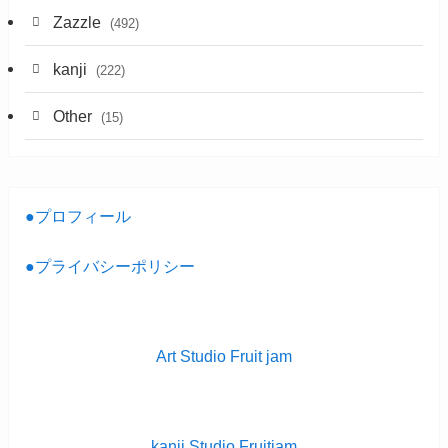
Zazzle
(492)
kanji
(222)
Other
(15)
●プロフィール
●プライバシーポリシー
Art Studio Fruit jam
kanji Studio Fruitjam