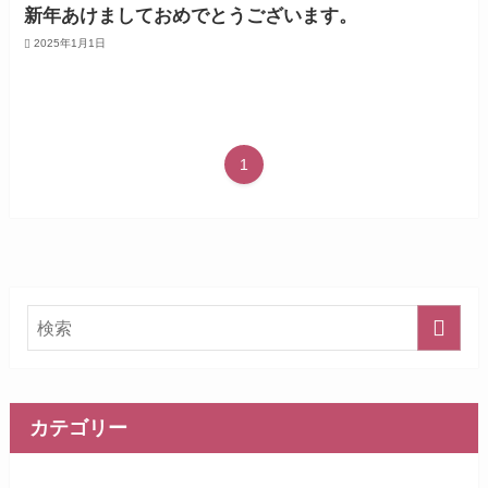
新年あけましておめでとうございます。
2025年1月1日
1
カテゴリー