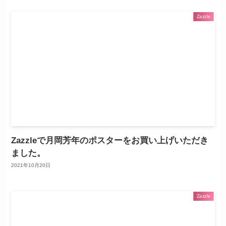
Zazzle
Zazzleで月岡芳年のポスターをお買い上げいただき
ました。
2021年10月20日
Zazzle