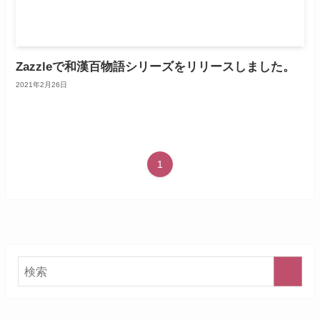
Zazzleで和漢百物語シリーズをリリースしました。
2021年2月26日
1