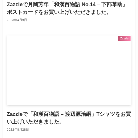
Zazzleで月岡芳年「和漢百物語 No.14 – 下部筆助」
ポストカードをお買い上げいただきました。
2023年4月9日
Zazzle
Zazzleで「和漢百物語 – 渡辺源治綱」Tシャツをお買
い上げいただきました。
2022年8月28日